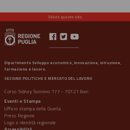
Valuta questo sito
Dipartimento Sviluppo economico, innovazione, istruzione,
formazione e lavoro.
SEZIONE POLITICHE E MERCATO DEL LAVORO
Corso Sidney Sonnino 177 - 70121 Bari
Eventi e Stampa
Ufficio stampa della Giunta
Press Regione
Logo e identità regionale
Accessibilità