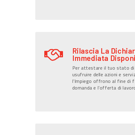
Rilascia La Dichia
Immediata Disponi
Per attestare il tuo stato d
usufruire delle azioni e serviz
l’Impiego offrono al fine di f
domanda e l’offerta di lavor