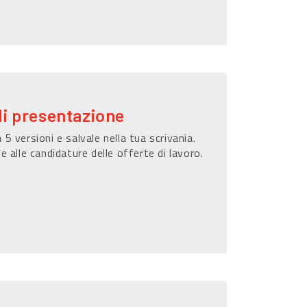
di presentazione
 5 versioni e salvale nella tua scrivania.
le alle candidature delle offerte di lavoro.