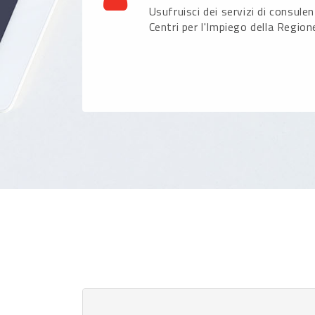
Usufruisci dei servizi di consule
Centri per l'Impiego della Region