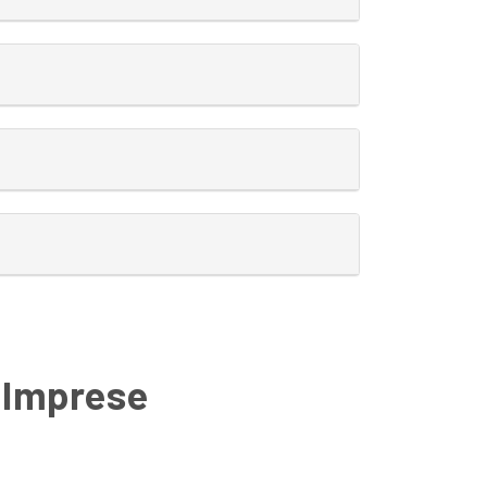
e Imprese