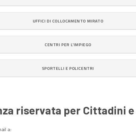
UFFICI DI COLLOCAMENTO MIRATO
CENTRI PER L'IMPIEGO
SPORTELLI E POLICENTRI
za riservata per Cittadini 
ail a: