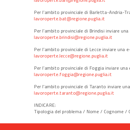
lavoroperte.bari@regione.puglia.it
Per l'ambito provinciale di Barletta-Andria-Tra
lavoroperte.bat@regione.puglia.it
Per l'ambito provinciale di Brindisi inviare una
lavoroperte.brindisi@regione.puglia.it
Per l'ambito provinciale di Lecce inviare una e
lavoroperte.lecce@regione.puglia.it
Per l'ambito provinciale di Foggia inviare una 
lavoroperte.foggia@regione.puglia.it
Per l'ambito provinciale di Taranto inviare una
lavoroperte.taranto@regione.puglia.it
INDICARE:
Tipologia del problema / Nome / Cognome / Co