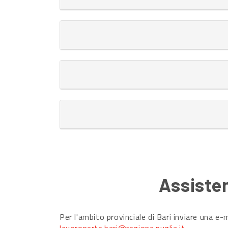
Assisten
Per l'ambito provinciale di Bari inviare una e-m