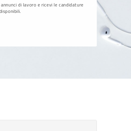
 annunci di lavoro e ricevi le candidature
disponibili.