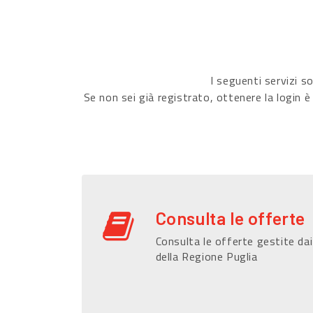
I seguenti servizi 
Se non sei già registrato, ottenere la login è
Consulta le offerte
Consulta le offerte gestite dai
della Regione Puglia