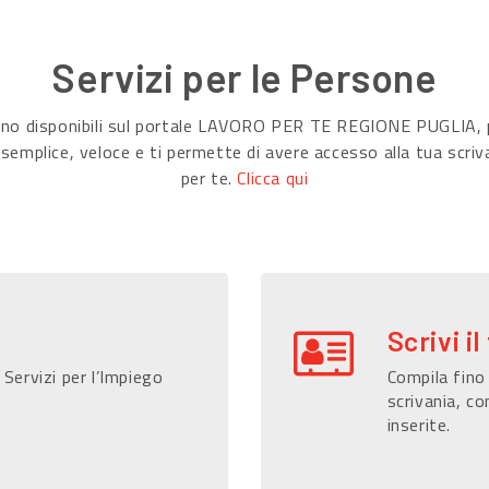
Servizi per le Persone
sono disponibili sul portale LAVORO PER TE REGIONE PUGLIA, p
 semplice, veloce e ti permette di avere accesso alla tua scriv
per te.
Clicca qui
Scrivi il
 Servizi per l’Impiego
Compila fino 
scrivania, co
inserite.