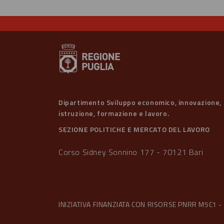
Dipartimento Sviluppo economico, innovazione,
istruzione, formazione e lavoro.
SEZIONE POLITICHE E MERCATO DEL LAVORO
Corso Sidney Sonnino 177 - 70121 Bari
INIZIATIVA FINANZIATA CON RISORSE PNRR M5C1 - 