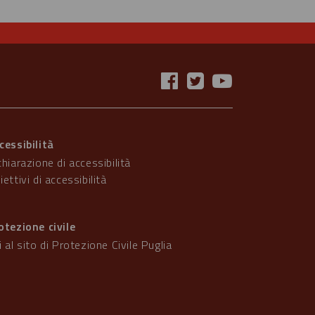
cessibilità
chiarazione di accessibilità
iettivi di accessibilità
otezione civile
i al sito di Protezione Civile Puglia