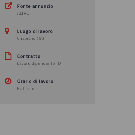
Fonte annuncio
ALTRO
Luogo di lavoro
Crispiano (TA)
Contratto
Lavoro dipendente TD
Orario di lavoro
Full Time