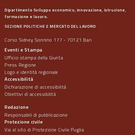
Dipartimento Sviluppo economico, innovazione, istruzione,
formazione e lavoro.
SEZIONE POLITICHE E MERCATO DEL LAVORO
Corso Sidney Sonnino 177 - 70121 Bari
Eventi e Stampa
Ufficio stampa della Giunta
Press Regione
Logo e identità regionale
Accessibilità
Dichiarazione di accessibilità
Obiettivi di accessibilità
Redazione
Responsabili di pubblicazione
Protezione civile
Vai al sito di Protezione Civile Puglia