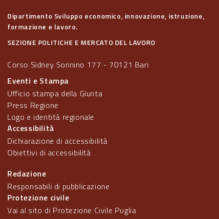
Dipartimento Sviluppo economico, innovazione, istruzione,
formazione e lavoro.
SEZIONE POLITICHE E MERCATO DEL LAVORO
Corso Sidney Sonnino 177 - 70121 Bari
Eventi e Stampa
Ufficio stampa della Giunta
Press Regione
Logo e identità regionale
Accessibilità
Dichiarazione di accessibilità
Obiettivi di accessibilità
Redazione
Responsabili di pubblicazione
Protezione civile
Vai al sito di Protezione Civile Puglia