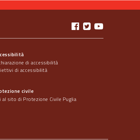
cessibilità
chiarazione di accessibilità
iettivi di accessibilità
otezione civile
i al sito di Protezione Civile Puglia