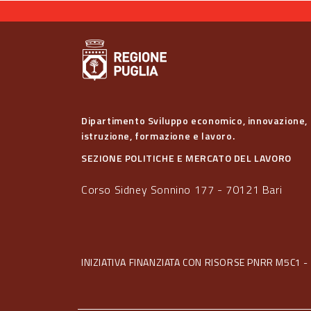
Dipartimento Sviluppo economico, innovazione,
istruzione, formazione e lavoro.
SEZIONE POLITICHE E MERCATO DEL LAVORO
Corso Sidney Sonnino 177 - 70121 Bari
INIZIATIVA FINANZIATA CON RISORSE PNRR M5C1 - 