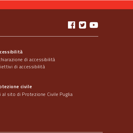
cessibilità
chiarazione di accessibilità
iettivi di accessibilità
otezione civile
i al sito di Protezione Civile Puglia