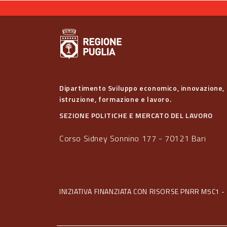
Dipartimento Sviluppo economico, innovazione,
istruzione, formazione e lavoro.
SEZIONE POLITICHE E MERCATO DEL LAVORO
Corso Sidney Sonnino 177 - 70121 Bari
INIZIATIVA FINANZIATA CON RISORSE PNRR M5C1 - 