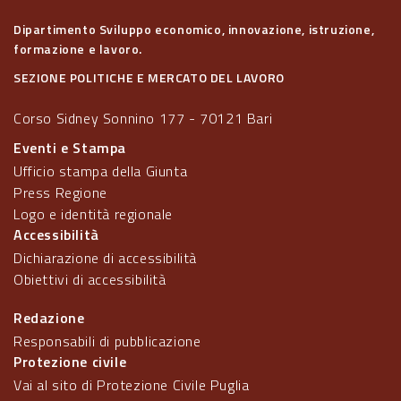
Dipartimento Sviluppo economico, innovazione, istruzione,
formazione e lavoro.
SEZIONE POLITICHE E MERCATO DEL LAVORO
Corso Sidney Sonnino 177 - 70121 Bari
Eventi e Stampa
Ufficio stampa della Giunta
Press Regione
Logo e identità regionale
Accessibilità
Dichiarazione di accessibilità
Obiettivi di accessibilità
Redazione
Responsabili di pubblicazione
Protezione civile
Vai al sito di Protezione Civile Puglia