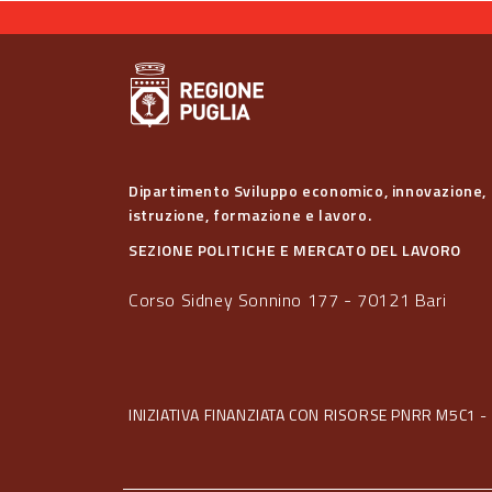
Dipartimento Sviluppo economico, innovazione,
istruzione, formazione e lavoro.
SEZIONE POLITICHE E MERCATO DEL LAVORO
Corso Sidney Sonnino 177 - 70121 Bari
INIZIATIVA FINANZIATA CON RISORSE PNRR M5C1 - 