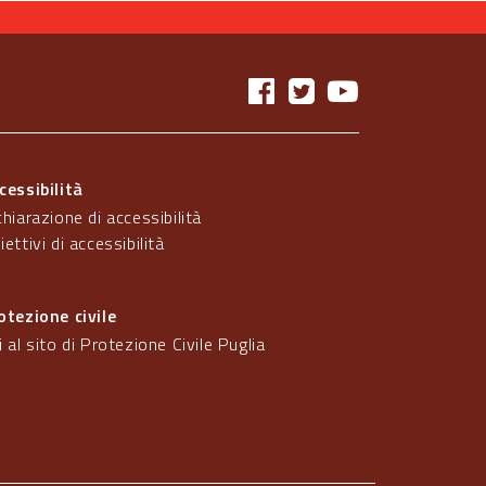
cessibilità
chiarazione di accessibilità
iettivi di accessibilità
otezione civile
i al sito di Protezione Civile Puglia