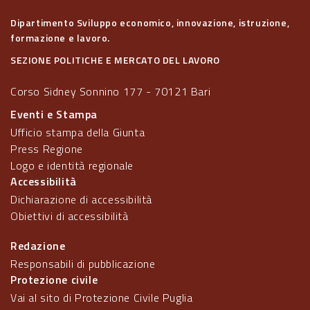
Dipartimento Sviluppo economico, innovazione, istruzione,
formazione e lavoro.
SEZIONE POLITICHE E MERCATO DEL LAVORO
Corso Sidney Sonnino 177 - 70121 Bari
Eventi e Stampa
Ufficio stampa della Giunta
Press Regione
Logo e identità regionale
Accessibilità
Dichiarazione di accessibilità
Obiettivi di accessibilità
Redazione
Responsabili di pubblicazione
Protezione civile
Vai al sito di Protezione Civile Puglia