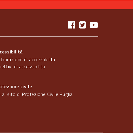
cessibilità
chiarazione di accessibilità
iettivi di accessibilità
otezione civile
i al sito di Protezione Civile Puglia