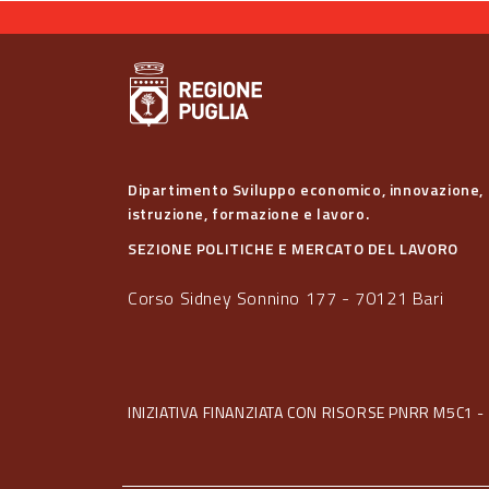
Dipartimento Sviluppo economico, innovazione,
istruzione, formazione e lavoro.
SEZIONE POLITICHE E MERCATO DEL LAVORO
Corso Sidney Sonnino 177 - 70121 Bari
INIZIATIVA FINANZIATA CON RISORSE PNRR M5C1 - 