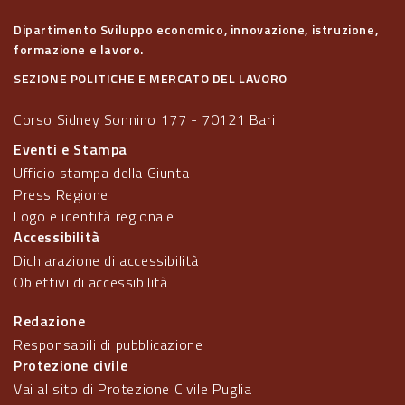
Dipartimento Sviluppo economico, innovazione, istruzione,
formazione e lavoro.
SEZIONE POLITICHE E MERCATO DEL LAVORO
Corso Sidney Sonnino 177 - 70121 Bari
Eventi e Stampa
Ufficio stampa della Giunta
Press Regione
Logo e identità regionale
Accessibilità
Dichiarazione di accessibilità
Obiettivi di accessibilità
Redazione
Responsabili di pubblicazione
Protezione civile
Vai al sito di Protezione Civile Puglia