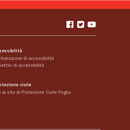
cessibilità
chiarazione di accessibilità
iettivi di accessibilità
otezione civile
i al sito di Protezione Civile Puglia