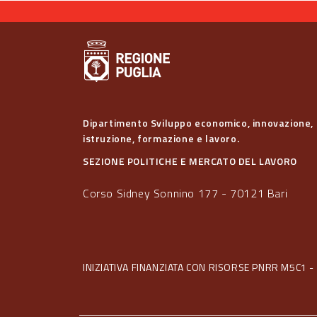
Dipartimento Sviluppo economico, innovazione,
istruzione, formazione e lavoro.
SEZIONE POLITICHE E MERCATO DEL LAVORO
Corso Sidney Sonnino 177 - 70121 Bari
INIZIATIVA FINANZIATA CON RISORSE PNRR M5C1 - 