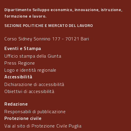
Dipartimento Sviluppo economico, innovazione, istruzione,
formazione e lavoro.
SEZIONE POLITICHE E MERCATO DEL LAVORO
Corso Sidney Sonnino 177 - 70121 Bari
Eventi e Stampa
Ufficio stampa della Giunta
Press Regione
Logo e identità regionale
Accessibilità
Dichiarazione di accessibilità
Obiettivi di accessibilità
Redazione
Responsabili di pubblicazione
Protezione civile
Vai al sito di Protezione Civile Puglia