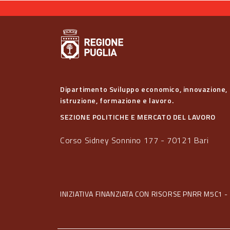
Dipartimento Sviluppo economico, innovazione,
istruzione, formazione e lavoro.
SEZIONE POLITICHE E MERCATO DEL LAVORO
Corso Sidney Sonnino 177 - 70121 Bari
INIZIATIVA FINANZIATA CON RISORSE PNRR M5C1 - 