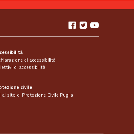
cessibilità
chiarazione di accessibilità
iettivi di accessibilità
otezione civile
i al sito di Protezione Civile Puglia