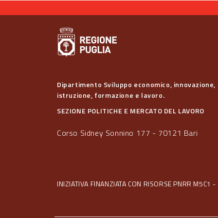
Dipartimento Sviluppo economico, innovazione,
istruzione, formazione e lavoro.
SEZIONE POLITICHE E MERCATO DEL LAVORO
Corso Sidney Sonnino 177 - 70121 Bari
INIZIATIVA FINANZIATA CON RISORSE PNRR M5C1 - 