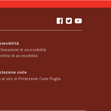
cessibilità
chiarazione di accessibilità
iettivi di accessibilità
otezione civile
i al sito di Protezione Civile Puglia