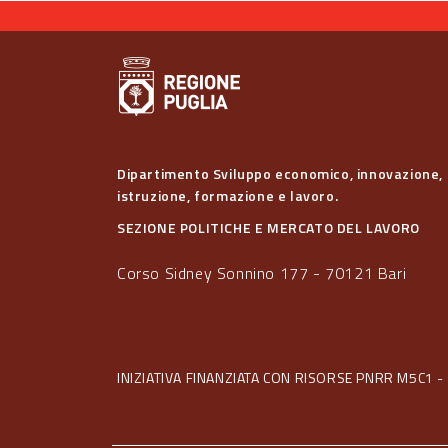
Dipartimento Sviluppo economico, innovazione,
istruzione, formazione e lavoro.
SEZIONE POLITICHE E MERCATO DEL LAVORO
Corso Sidney Sonnino 177 - 70121 Bari
INIZIATIVA FINANZIATA CON RISORSE PNRR M5C1 - 