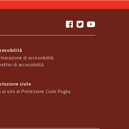
cessibilità
chiarazione di accessibilità
iettivi di accessibilità
otezione civile
i al sito di Protezione Civile Puglia