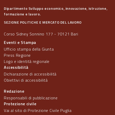
Dipartimento Sviluppo economico, innovazione, istruzione,
formazione e lavoro.
SEZIONE POLITICHE E MERCATO DEL LAVORO
Corso Sidney Sonnino 177 - 70121 Bari
Eventi e Stampa
Ufficio stampa della Giunta
Press Regione
Logo e identità regionale
Accessibilità
Dichiarazione di accessibilità
Obiettivi di accessibilità
Redazione
Responsabili di pubblicazione
Protezione civile
Vai al sito di Protezione Civile Puglia