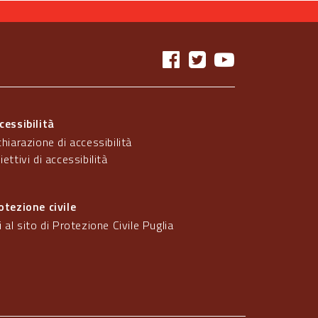
cessibilità
chiarazione di accessibilità
iettivi di accessibilità
otezione civile
i al sito di Protezione Civile Puglia