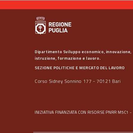
Dipartimento Sviluppo economico, innovazione,
istruzione, formazione e lavoro.
SEZIONE POLITICHE E MERCATO DEL LAVORO
Corso Sidney Sonnino 177 - 70121 Bari
INIZIATIVA FINANZIATA CON RISORSE PNRR M5C1 - 