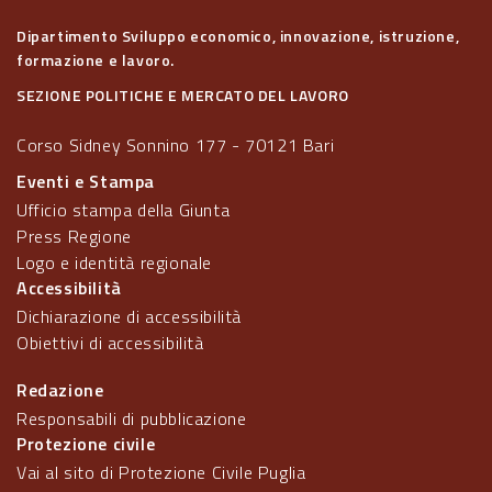
Dipartimento Sviluppo economico, innovazione, istruzione,
formazione e lavoro.
SEZIONE POLITICHE E MERCATO DEL LAVORO
Corso Sidney Sonnino 177 - 70121 Bari
Eventi e Stampa
Ufficio stampa della Giunta
Press Regione
Logo e identità regionale
Accessibilità
Dichiarazione di accessibilità
Obiettivi di accessibilità
Redazione
Responsabili di pubblicazione
Protezione civile
Vai al sito di Protezione Civile Puglia