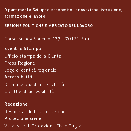
Dipartimento Sviluppo economico, innovazione, istruzione,
formazione e lavoro.
SEZIONE POLITICHE E MERCATO DEL LAVORO
Corso Sidney Sonnino 177 - 70121 Bari
Eventi e Stampa
Ufficio stampa della Giunta
Press Regione
Logo e identità regionale
Accessibilità
Dichiarazione di accessibilità
Obiettivi di accessibilità
Redazione
Responsabili di pubblicazione
Protezione civile
Vai al sito di Protezione Civile Puglia