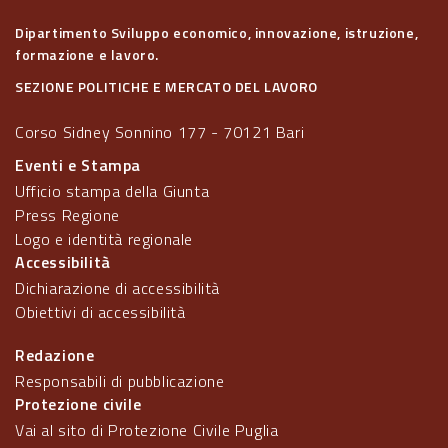
Dipartimento Sviluppo economico, innovazione, istruzione,
formazione e lavoro.
SEZIONE POLITICHE E MERCATO DEL LAVORO
Corso Sidney Sonnino 177 - 70121 Bari
Eventi e Stampa
Ufficio stampa della Giunta
Press Regione
Logo e identità regionale
Accessibilità
Dichiarazione di accessibilità
Obiettivi di accessibilità
Redazione
Responsabili di pubblicazione
Protezione civile
Vai al sito di Protezione Civile Puglia