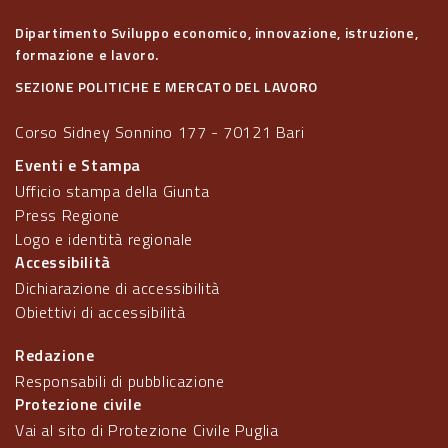
Dipartimento Sviluppo economico, innovazione, istruzione,
formazione e lavoro.
SEZIONE POLITICHE E MERCATO DEL LAVORO
Corso Sidney Sonnino 177 - 70121 Bari
Eventi e Stampa
Ufficio stampa della Giunta
Press Regione
Logo e identità regionale
Accessibilità
Dichiarazione di accessibilità
Obiettivi di accessibilità
Redazione
Responsabili di pubblicazione
Protezione civile
Vai al sito di Protezione Civile Puglia