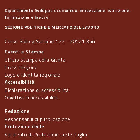
Dipartimento Sviluppo economico, innovazione, istruzione,
formazione e lavoro.
SEZIONE POLITICHE E MERCATO DEL LAVORO
Corso Sidney Sonnino 177 - 70121 Bari
Eventi e Stampa
Ufficio stampa della Giunta
Press Regione
Logo e identità regionale
Accessibilità
Dichiarazione di accessibilità
Obiettivi di accessibilità
Redazione
Responsabili di pubblicazione
Protezione civile
Vai al sito di Protezione Civile Puglia