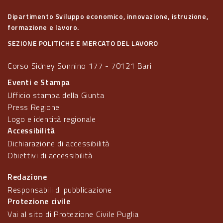
Dipartimento Sviluppo economico, innovazione, istruzione,
formazione e lavoro.
SEZIONE POLITICHE E MERCATO DEL LAVORO
Corso Sidney Sonnino 177 - 70121 Bari
Eventi e Stampa
Ufficio stampa della Giunta
Press Regione
Logo e identità regionale
Accessibilità
Dichiarazione di accessibilità
Obiettivi di accessibilità
Redazione
Responsabili di pubblicazione
Protezione civile
Vai al sito di Protezione Civile Puglia