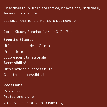
Dipartimento Sviluppo economico, innovazione, istruzione,
formazione e lavoro.
SEZIONE POLITICHE E MERCATO DEL LAVORO
Corso Sidney Sonnino 177 - 70121 Bari
Eventi e Stampa
Ufficio stampa della Giunta
Press Regione
Logo e identità regionale
Accessibilità
Dichiarazione di accessibilità
Obiettivi di accessibilità
Redazione
Responsabili di pubblicazione
Protezione civile
Vai al sito di Protezione Civile Puglia