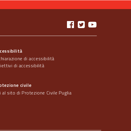
cessibilità
chiarazione di accessibilità
iettivi di accessibilità
otezione civile
i al sito di Protezione Civile Puglia