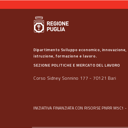
Dipartimento Sviluppo economico, innovazione,
istruzione, formazione e lavoro.
SEZIONE POLITICHE E MERCATO DEL LAVORO
Corso Sidney Sonnino 177 - 70121 Bari
INIZIATIVA FINANZIATA CON RISORSE PNRR M5C1 - 