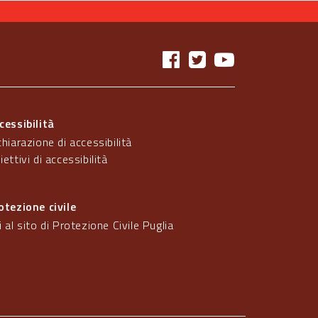
cessibilità
chiarazione di accessibilità
iettivi di accessibilità
otezione civile
i al sito di Protezione Civile Puglia