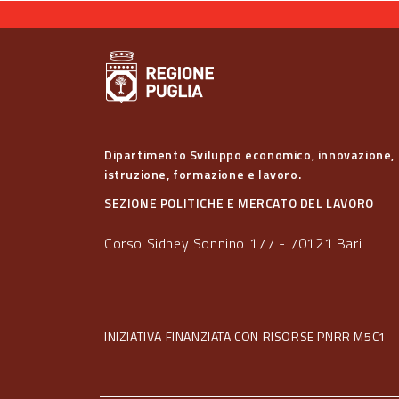
Dipartimento Sviluppo economico, innovazione,
istruzione, formazione e lavoro.
SEZIONE POLITICHE E MERCATO DEL LAVORO
Corso Sidney Sonnino 177 - 70121 Bari
INIZIATIVA FINANZIATA CON RISORSE PNRR M5C1 - 