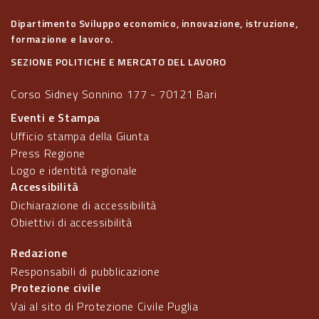
Dipartimento Sviluppo economico, innovazione, istruzione,
formazione e lavoro.
SEZIONE POLITICHE E MERCATO DEL LAVORO
Corso Sidney Sonnino 177 - 70121 Bari
Eventi e Stampa
Ufficio stampa della Giunta
Press Regione
Logo e identità regionale
Accessibilità
Dichiarazione di accessibilità
Obiettivi di accessibilità
Redazione
Responsabili di pubblicazione
Protezione civile
Vai al sito di Protezione Civile Puglia