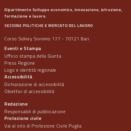
Dipartimento Sviluppo economico, innovazione, istruzione,
formazione e lavoro.
SEZIONE POLITICHE E MERCATO DEL LAVORO
Corso Sidney Sonnino 177 - 70121 Bari
Eventi e Stampa
Ufficio stampa della Giunta
Press Regione
Logo e identità regionale
Accessibilità
Dichiarazione di accessibilità
Obiettivi di accessibilità
Redazione
Responsabili di pubblicazione
Protezione civile
Vai al sito di Protezione Civile Puglia