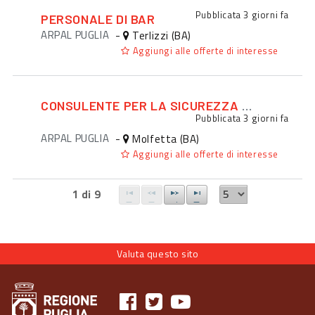
Pubblicata
3 giorni fa
PERSONALE DI BAR
ARPAL PUGLIA
-
Terlizzi (BA)
Aggiungi alle offerte di interesse
CONSULENTE PER LA SICUREZZA SUL LAVORO
Pubblicata
3 giorni fa
ARPAL PUGLIA
-
Molfetta (BA)
Aggiungi alle offerte di interesse
1 di 9
Valuta questo sito