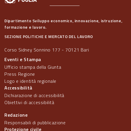
Dipartimento Sviluppo economico, innovazione, istruzione,
formazione e lavoro.
SEZIONE POLITICHE E MERCATO DEL LAVORO
Corso Sidney Sonnino 177 - 70121 Bari
Eventi e Stampa
Ufficio stampa della Giunta
Press Regione
Logo e identità regionale
Accessibilità
Dichiarazione di accessibilità
Obiettivi di accessibilità
Redazione
Responsabili di pubblicazione
Protezione civile