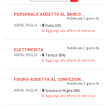
PERSONALE ADDETTO AL BANCONE PER FOOD TRUCK
Pubblicata
2 giorni fa
ARPAL PUGLIA
-
Italia (UE)
Aggiungi alle offerte di interesse
Pubblicata
2 giorni fa
ELETTRICISTA
ARPAL PUGLIA
-
Terlizzi (BA)
Aggiungi alle offerte di interesse
FIGURA ADDETTA AL CONFEZIONAMENTO
Pubblicata
3 giorni fa
ARPAL PUGLIA
-
Gravina In Puglia (BA)
Aggiungi alle offerte di interesse