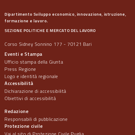
Dipartimento Sviluppo economico, innovazione, istruzione,
formazione e lavoro.
SEZIONE POLITICHE E MERCATO DEL LAVORO
Corso Sidney Sonnino 177 - 70121 Bari
Eventi e Stampa
Ufficio stampa della Giunta
Press Regione
Logo e identità regionale
Accessibilità
Dichiarazione di accessibilità
Obiettivi di accessibilità
Redazione
Responsabili di pubblicazione
Protezione civile
Vai al sito di Protezione Civile Puglia