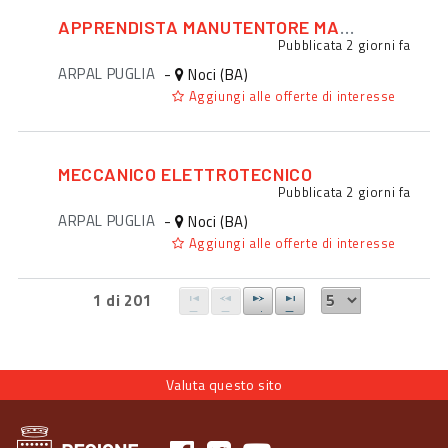
APPRENDISTA MANUTENTORE MACCHINARI
Pubblicata
2 giorni fa
ARPAL PUGLIA
-
Noci (BA)
Aggiungi alle offerte di interesse
MECCANICO ELETTROTECNICO
Pubblicata
2 giorni fa
ARPAL PUGLIA
-
Noci (BA)
Aggiungi alle offerte di interesse
1 di 201
Valuta questo sito