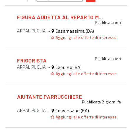
FIGURA ADDETTA AL REPARTO MACELLERIA
Pubblicata
ieri
ARPAL PUGLIA
-
Casamassima (BA)
Aggiungi alle offerte di interesse
Pubblicata
ieri
FRIGORISTA
ARPAL PUGLIA
-
Capurso (BA)
Aggiungi alle offerte di interesse
AIUTANTE PARRUCCHIERE
Pubblicata
2 giorni fa
ARPAL PUGLIA
-
Conversano (BA)
Aggiungi alle offerte di interesse