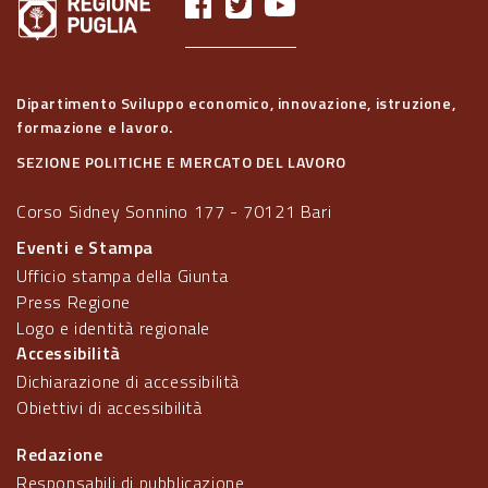
Dipartimento Sviluppo economico, innovazione, istruzione,
formazione e lavoro.
SEZIONE POLITICHE E MERCATO DEL LAVORO
Corso Sidney Sonnino 177 - 70121 Bari
Eventi e Stampa
Ufficio stampa della Giunta
Press Regione
Logo e identità regionale
Accessibilità
Dichiarazione di accessibilità
Obiettivi di accessibilità
Redazione
Responsabili di pubblicazione