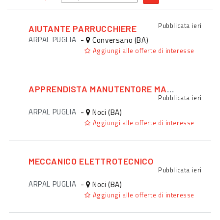
Pubblicata
ieri
AIUTANTE PARRUCCHIERE
ARPAL PUGLIA
-
Conversano (BA)
Aggiungi alle offerte di interesse
APPRENDISTA MANUTENTORE MACCHINARI
Pubblicata
ieri
ARPAL PUGLIA
-
Noci (BA)
Aggiungi alle offerte di interesse
MECCANICO ELETTROTECNICO
Pubblicata
ieri
ARPAL PUGLIA
-
Noci (BA)
Aggiungi alle offerte di interesse