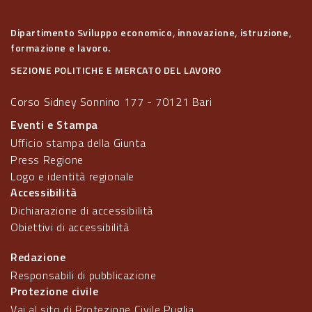
Dipartimento Sviluppo economico, innovazione, istruzione,
formazione e lavoro.
SEZIONE POLITICHE E MERCATO DEL LAVORO
Corso Sidney Sonnino 177 - 70121 Bari
Eventi e Stampa
Ufficio stampa della Giunta
Press Regione
Logo e identità regionale
Accessibilità
Dichiarazione di accessibilità
Obiettivi di accessibilità
Redazione
Responsabili di pubblicazione
Protezione civile
Vai al sito di Protezione Civile Puglia