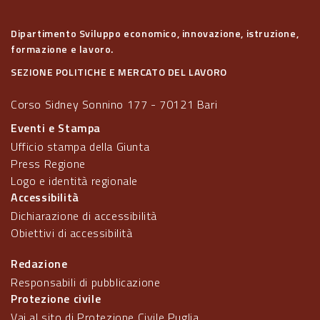
Dipartimento Sviluppo economico, innovazione, istruzione,
formazione e lavoro.
SEZIONE POLITICHE E MERCATO DEL LAVORO
Corso Sidney Sonnino 177 - 70121 Bari
Eventi e Stampa
Ufficio stampa della Giunta
Press Regione
Logo e identità regionale
Accessibilità
Dichiarazione di accessibilità
Obiettivi di accessibilità
Redazione
Responsabili di pubblicazione
Protezione civile
Vai al sito di Protezione Civile Puglia