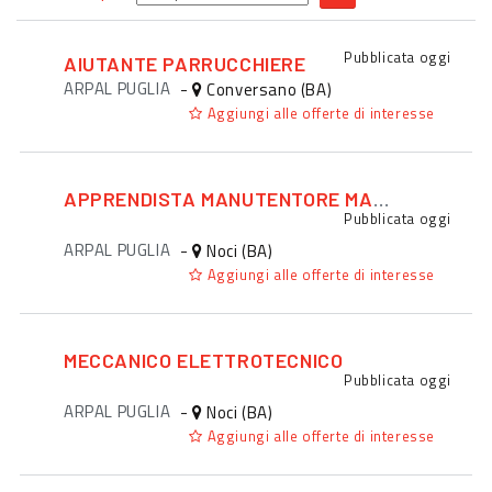
Pubblicata
oggi
AIUTANTE PARRUCCHIERE
ARPAL PUGLIA
-
Conversano (BA)
Aggiungi alle offerte di interesse
APPRENDISTA MANUTENTORE MACCHINARI
Pubblicata
oggi
ARPAL PUGLIA
-
Noci (BA)
Aggiungi alle offerte di interesse
MECCANICO ELETTROTECNICO
Pubblicata
oggi
ARPAL PUGLIA
-
Noci (BA)
Aggiungi alle offerte di interesse