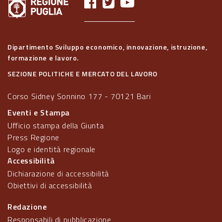
Dipartimento Sviluppo economico, innovazione, istruzione,
formazione e lavoro.
SEZIONE POLITICHE E MERCATO DEL LAVORO
Corso Sidney Sonnino 177 - 70121 Bari
Eventi e Stampa
Ufficio stampa della Giunta
Press Regione
Logo e identità regionale
Accessibilità
Dichiarazione di accessibilità
Obiettivi di accessibilità
Redazione
Responsabili di pubblicazione