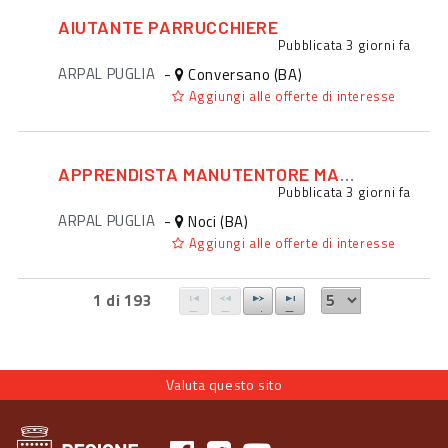
AIUTANTE PARRUCCHIERE
Pubblicata
3 giorni fa
ARPAL PUGLIA
-
Conversano (BA)
Aggiungi alle offerte di interesse
APPRENDISTA MANUTENTORE MACCHINARI
Pubblicata
3 giorni fa
ARPAL PUGLIA
-
Noci (BA)
Aggiungi alle offerte di interesse
1 di 193
Valuta questo sito