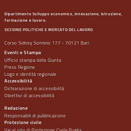
Dipartimento Sviluppo economico, innovazione, istruzione,
formazione e lavoro.
SEZIONE POLITICHE E MERCATO DEL LAVORO
Corso Sidney Sonnino 177 - 70121 Bari
Eventi e Stampa
Ufficio stampa della Giunta
Press Regione
Logo e identità regionale
Accessibilità
Dichiarazione di accessibilità
Obiettivi di accessibilità
Redazione
Responsabili di pubblicazione
Protezione civile
Vai al sito di Protezione Civile Puglia