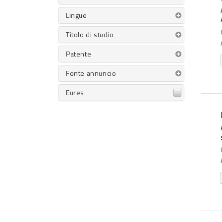
Lingue
Titolo di studio
Patente
Fonte annuncio
Eures