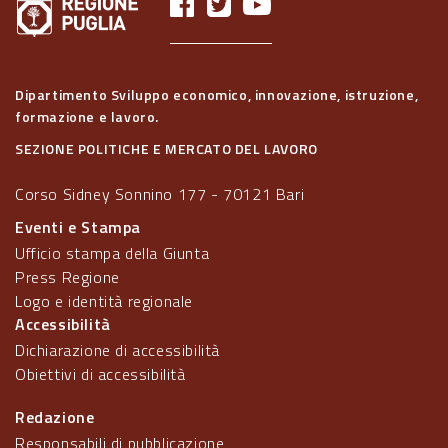
Dipartimento Sviluppo economico, innovazione, istruzione,
formazione e lavoro.
SEZIONE POLITICHE E MERCATO DEL LAVORO
Corso Sidney Sonnino 177 - 70121 Bari
Eventi e Stampa
Ufficio stampa della Giunta
Press Regione
Logo e identità regionale
Accessibilità
Dichiarazione di accessibilità
Obiettivi di accessibilità
Redazione
Responsabili di pubblicazione