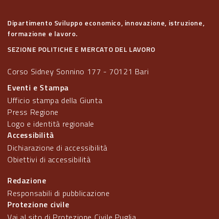
Dipartimento Sviluppo economico, innovazione, istruzione,
formazione e lavoro.
SEZIONE POLITICHE E MERCATO DEL LAVORO
Corso Sidney Sonnino 177 - 70121 Bari
Eventi e Stampa
Ufficio stampa della Giunta
Press Regione
Logo e identità regionale
Accessibilità
Dichiarazione di accessibilità
Obiettivi di accessibilità
Redazione
Responsabili di pubblicazione
Protezione civile
Vai al sito di Protezione Civile Puglia