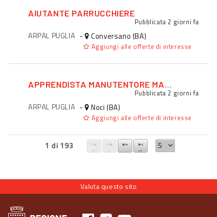
AIUTANTE PARRUCCHIERE
Pubblicata
2 giorni fa
ARPAL PUGLIA
-
Conversano (BA)
Aggiungi alle offerte di interesse
APPRENDISTA MANUTENTORE MACCHINARI
Pubblicata
2 giorni fa
ARPAL PUGLIA
-
Noci (BA)
Aggiungi alle offerte di interesse
1 di 193
Valuta questo sito