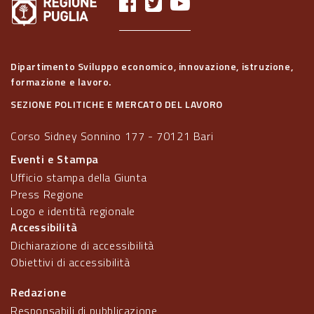
Dipartimento Sviluppo economico, innovazione, istruzione,
formazione e lavoro.
SEZIONE POLITICHE E MERCATO DEL LAVORO
Corso Sidney Sonnino 177 - 70121 Bari
Eventi e Stampa
Ufficio stampa della Giunta
Press Regione
Logo e identità regionale
Accessibilità
Dichiarazione di accessibilità
Obiettivi di accessibilità
Redazione
Responsabili di pubblicazione