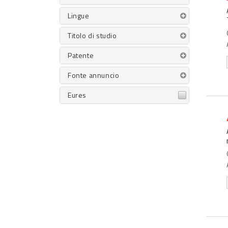
Lingue
Titolo di studio
Patente
Fonte annuncio
Eures