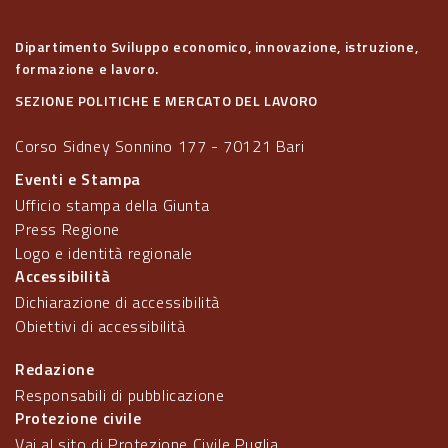
Dipartimento Sviluppo economico, innovazione, istruzione,
formazione e lavoro.
SEZIONE POLITICHE E MERCATO DEL LAVORO
Corso Sidney Sonnino 177 - 70121 Bari
Eventi e Stampa
Ufficio stampa della Giunta
Press Regione
Logo e identità regionale
Accessibilità
Dichiarazione di accessibilità
Obiettivi di accessibilità
Redazione
Responsabili di pubblicazione
Protezione civile
Vai al sito di Protezione Civile Puglia