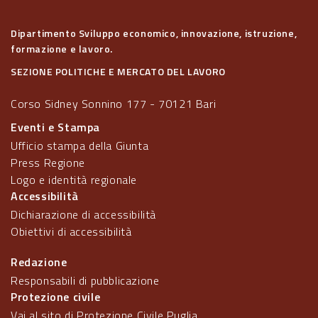
Dipartimento Sviluppo economico, innovazione, istruzione,
formazione e lavoro.
SEZIONE POLITICHE E MERCATO DEL LAVORO
Corso Sidney Sonnino 177 - 70121 Bari
Eventi e Stampa
Ufficio stampa della Giunta
Press Regione
Logo e identità regionale
Accessibilità
Dichiarazione di accessibilità
Obiettivi di accessibilità
Redazione
Responsabili di pubblicazione
Protezione civile
Vai al sito di Protezione Civile Puglia