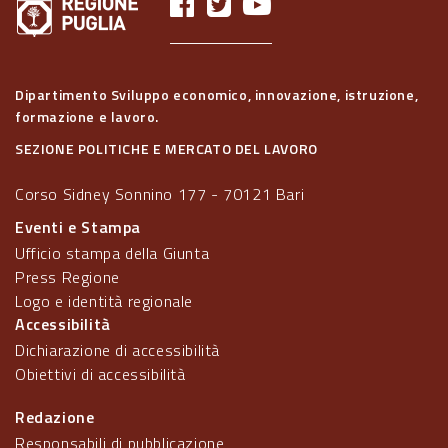
Dipartimento Sviluppo economico, innovazione, istruzione,
formazione e lavoro.
SEZIONE POLITICHE E MERCATO DEL LAVORO
Corso Sidney Sonnino 177 - 70121 Bari
Eventi e Stampa
Ufficio stampa della Giunta
Press Regione
Logo e identità regionale
Accessibilità
Dichiarazione di accessibilità
Obiettivi di accessibilità
Redazione
Responsabili di pubblicazione