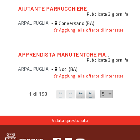
AIUTANTE PARRUCCHIERE
Pubblicata
2 giorni fa
ARPAL PUGLIA
-
Conversano (BA)
Aggiungi alle offerte di interesse
APPRENDISTA MANUTENTORE MACCHINARI
Pubblicata
2 giorni fa
ARPAL PUGLIA
-
Noci (BA)
Aggiungi alle offerte di interesse
1 di 193
Valuta questo sito