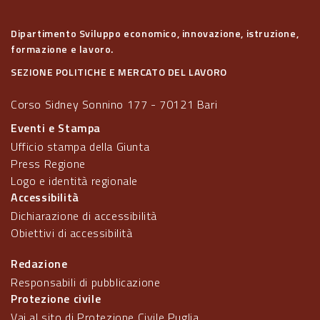
Dipartimento Sviluppo economico, innovazione, istruzione,
formazione e lavoro.
SEZIONE POLITICHE E MERCATO DEL LAVORO
Corso Sidney Sonnino 177 - 70121 Bari
Eventi e Stampa
Ufficio stampa della Giunta
Press Regione
Logo e identità regionale
Accessibilità
Dichiarazione di accessibilità
Obiettivi di accessibilità
Redazione
Responsabili di pubblicazione
Protezione civile
Vai al sito di Protezione Civile Puglia