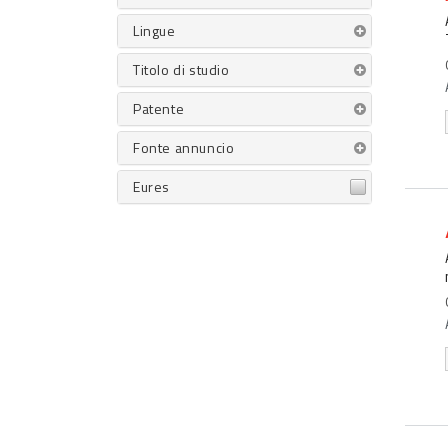
Lingue
Titolo di studio
Patente
Fonte annuncio
Eures