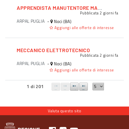
APPRENDISTA MANUTENTORE MACCHINARI
Pubblicata
2 giorni fa
ARPAL PUGLIA
-
Noci (BA)
Aggiungi alle offerte di interesse
MECCANICO ELETTROTECNICO
Pubblicata
2 giorni fa
ARPAL PUGLIA
-
Noci (BA)
Aggiungi alle offerte di interesse
1 di 201
Valuta questo sito