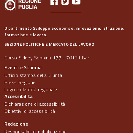
Dipartimento Sviluppo economico, innovazione, istruzione,
formazione e lavoro.
SEZIONE POLITICHE E MERCATO DEL LAVORO
Corso Sidney Sonnino 177 - 70121 Bari
Eventi e Stampa
Ufficio stampa della Giunta
Press Regione
Logo e identità regionale
Accessibilità
Dichiarazione di accessibilità
Obiettivi di accessibilità
Redazione
Responsabili di pubblicazione