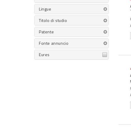
Lingue
Titolo di studio
Patente
Fonte annuncio
Eures